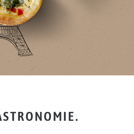
GASTRONOMIE.