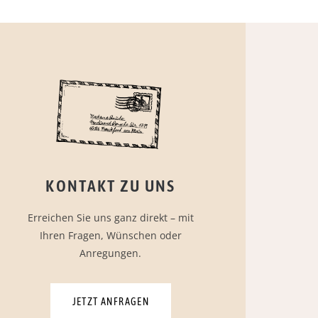
KONTAKT ZU UNS
Erreichen Sie uns ganz direkt – mit
Ihren Fragen, Wünschen oder
Anregungen.
JETZT ANFRAGEN