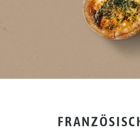
FRANZÖSISCH