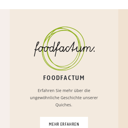
FOODFACTUM
Erfahren Sie mehr über die
ungewöhnliche Geschichte unserer
Quiches.
MEHR ERFAHREN