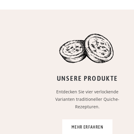
UNSERE PRODUKTE
Entdecken Sie vier verlockende
Varianten traditioneller Quiche-
Rezepturen.
MEHR ERFAHREN