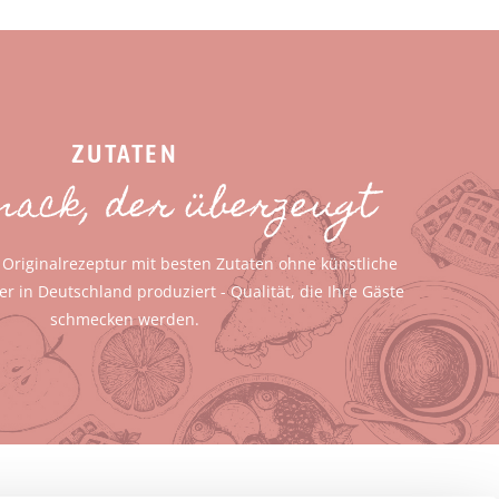
ZUTATEN
ack, der überzeugt
 Originalrezeptur mit besten Zutaten ohne künstliche
 in Deutschland produziert - Qualität, die Ihre Gäste
schmecken werden.