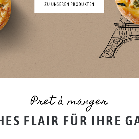
ZU UNSEREN PRODUKTEN
Pret à manger
ES FLAIR FÜR IHRE 